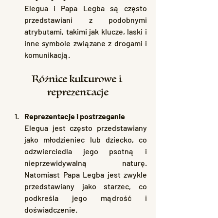
Elegua i Papa Legba są często 
przedstawiani z podobnymi 
atrybutami, takimi jak klucze, laski i 
inne symbole związane z drogami i 
komunikacją.
Różnice kulturowe i 
reprezentacje
Reprezentacje i postrzeganie
Elegua jest często przedstawiany 
jako młodzieniec lub dziecko, co 
odzwierciedla jego psotną i 
nieprzewidywalną naturę. 
Natomiast Papa Legba jest zwykle 
przedstawiany jako starzec, co 
podkreśla jego mądrość i 
doświadczenie.