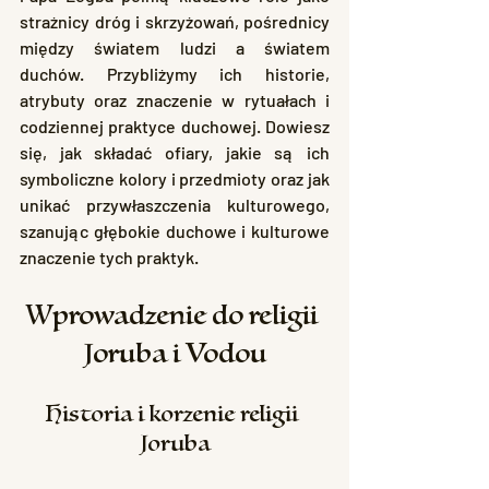
strażnicy dróg i skrzyżowań, pośrednicy 
między światem ludzi a światem 
duchów. Przybliżymy ich historie, 
atrybuty oraz znaczenie w rytuałach i 
codziennej praktyce duchowej. Dowiesz 
się, jak składać ofiary, jakie są ich 
symboliczne kolory i przedmioty oraz jak 
unikać przywłaszczenia kulturowego, 
szanując głębokie duchowe i kulturowe 
znaczenie tych praktyk. 
Wprowadzenie do religii 
Joruba i Vodou
Historia i korzenie religii 
Joruba