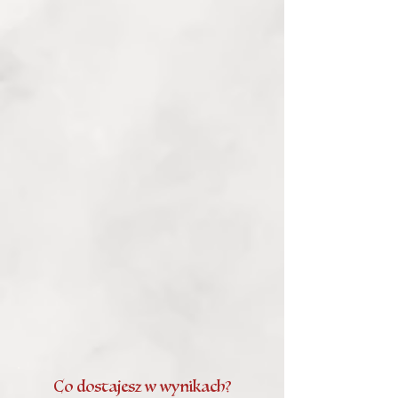
Co dostajesz w wynikach?