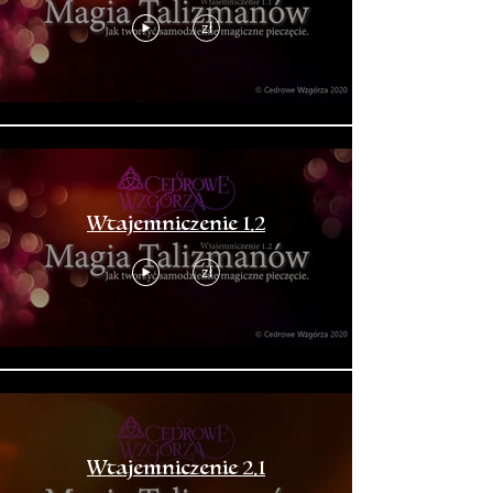
zł
Wtajemniczenie 1.2
zł
Wtajemniczenie 2.1