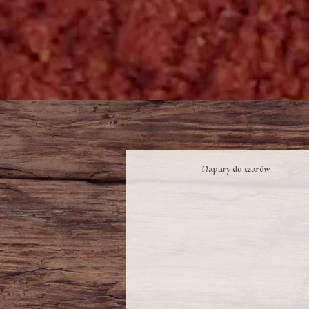
Napary do czarów