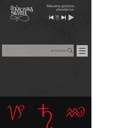
Aktualna godzina
planetarna:
Wyszukaj