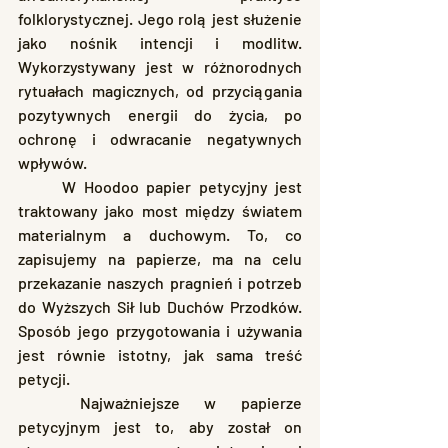
folklorystycznej. Jego rolą jest służenie 
jako nośnik intencji i modlitw. 
Wykorzystywany jest w różnorodnych 
rytuałach magicznych, od przyciągania 
pozytywnych energii do życia, po 
ochronę i odwracanie negatywnych 
wpływów.
	W Hoodoo papier petycyjny jest 
traktowany jako most między światem 
materialnym a duchowym. To, co 
zapisujemy na papierze, ma na celu 
przekazanie naszych pragnień i potrzeb 
do Wyższych Sił lub Duchów Przodków. 
Sposób jego przygotowania i używania 
jest równie istotny, jak sama treść 
petycji.
	Najważniejsze w papierze 
petycyjnym jest to, aby został on 