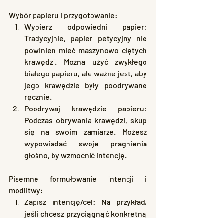
Wybór papieru i przygotowanie:
Wybierz odpowiedni papier: 
Tradycyjnie, papier petycyjny nie 
powinien mieć maszynowo ciętych 
krawędzi. Można użyć zwykłego 
białego papieru, ale ważne jest, aby 
jego krawędzie były poodrywane 
ręcznie.
Poodrywaj krawędzie papieru: 
Podczas obrywania krawędzi, skup 
się na swoim zamiarze. Możesz 
wypowiadać swoje pragnienia 
głośno, by wzmocnić intencję.
Pisemne formułowanie intencji i 
modlitwy:
Zapisz intencję/cel: Na przykład, 
jeśli chcesz przyciągnąć konkretną 