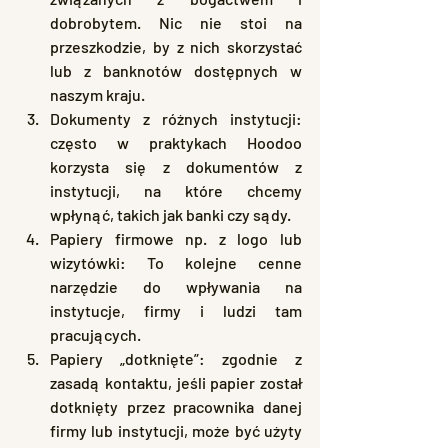
dobrobytem. Nic nie stoi na 
przeszkodzie, by z nich skorzystać 
lub z banknotów dostępnych w 
naszym kraju.
Dokumenty z różnych instytucji: 
często w praktykach Hoodoo 
korzysta się z dokumentów z 
instytucji, na które chcemy 
wpłynąć, takich jak banki czy sądy.
Papiery firmowe np. z logo lub 
wizytówki: To kolejne cenne 
narzędzie do wpływania na 
instytucje, firmy i ludzi tam 
pracujących.
Papiery „dotknięte”: zgodnie z 
zasadą kontaktu, jeśli papier został 
dotknięty przez pracownika danej 
firmy lub instytucji, może być użyty 