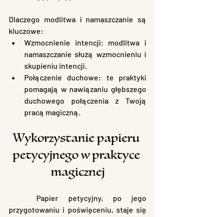
Dlaczego modlitwa i namaszczanie są 
kluczowe:
Wzmocnienie intencji: modlitwa i 
namaszczanie służą wzmocnieniu i 
skupieniu intencji.
Połączenie duchowe: te praktyki 
pomagają w nawiązaniu głębszego 
duchowego połączenia z Twoją 
pracą magiczną.
Wykorzystanie papieru 
petycyjnego w praktyce 
magicznej
	Papier petycyjny, po jego 
przygotowaniu i poświęceniu, staje się 