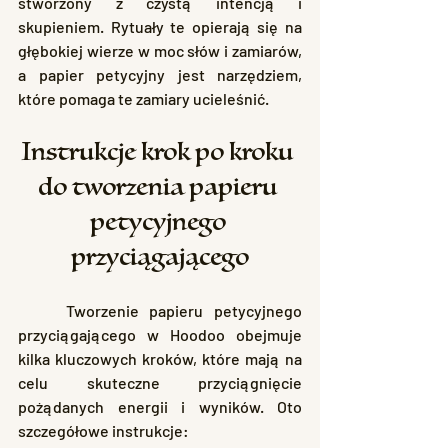
stworzony z czystą intencją i 
skupieniem. Rytuały te opierają się na 
głębokiej wierze w moc słów i zamiarów, 
a papier petycyjny jest narzędziem, 
które pomaga te zamiary ucieleśnić.
Instrukcje krok po kroku 
do tworzenia papieru 
petycyjnego 
przyciągającego
	Tworzenie papieru petycyjnego 
przyciągającego w Hoodoo obejmuje 
kilka kluczowych kroków, które mają na 
celu skuteczne przyciągnięcie 
pożądanych energii i wyników. Oto 
szczegółowe instrukcje: