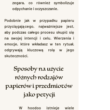
zegara, co również symbolizuje 
odpychanie i oczyszczanie.
Podobnie jak w przypadku papieru 
przyciągającego, najważniejsze jest, 
aby podczas całego procesu skupić się 
na swojej intencji i celu. Wierzenia i 
emocje, które wkładasz w ten rytuał, 
odgrywają kluczową rolę w jego 
skuteczności.
Sposoby na użycie 
różnych rodzajów 
papierów i przedmiotów 
jako petycji
	W hoodoo istnieje wiele 